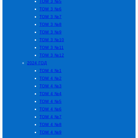
ТОМ 3 №5
ТОМ 3 №6
ТОМ 3 №7
ТОМ 3 №8
ТОМ 3 №9
ТОМ 3 №10
ТОМ 3 №11
ТОМ 3 №12
2024 ГОД
ТОМ 4 №1
ТОМ 4 №2
ТОМ 4 №3
ТОМ 4 №4
ТОМ 4 №5
ТОМ 4 №6
ТОМ 4 №7
ТОМ 4 №8
ТОМ 4 №9