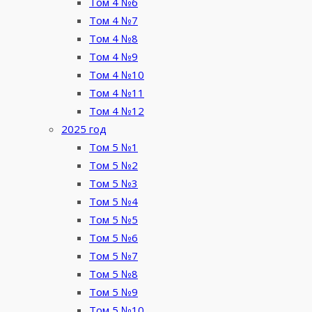
Том 4 №6
Том 4 №7
Том 4 №8
Том 4 №9
Том 4 №10
Том 4 №11
Том 4 №12
2025 год
Том 5 №1
Том 5 №2
Том 5 №3
Том 5 №4
Том 5 №5
Том 5 №6
Том 5 №7
Том 5 №8
Том 5 №9
Том 5 №10