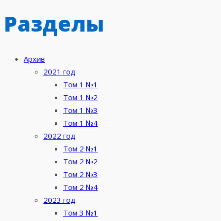
Разделы
Архив
2021 год
Том 1 №1
Том 1 №2
Том 1 №3
Том 1 №4
2022 год
Том 2 №1
Том 2 №2
Том 2 №3
Том 2 №4
2023 год
Том 3 №1