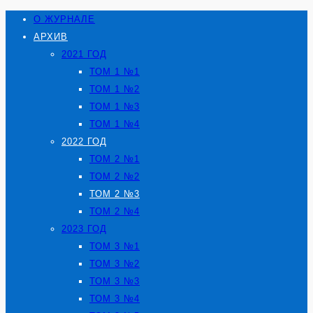
О ЖУРНАЛЕ
АРХИВ
2021 ГОД
ТОМ 1 №1
ТОМ 1 №2
ТОМ 1 №3
ТОМ 1 №4
2022 ГОД
ТОМ 2 №1
ТОМ 2 №2
ТОМ 2 №3
ТОМ 2 №4
2023 ГОД
ТОМ 3 №1
ТОМ 3 №2
ТОМ 3 №3
ТОМ 3 №4