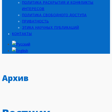
ПОЛИТИКА РАСКРЫТИЯ И КОНФЛИКТЫ
ИНТЕРЕСОВ
ПОЛИТИКА СВОБОДНОГО ДОСТУПА
ПРИВАТНОСТЬ
ЭТИКА НАУЧНЫХ ПУБЛИКАЦИЙ
КОНТАКТЫ
Архив