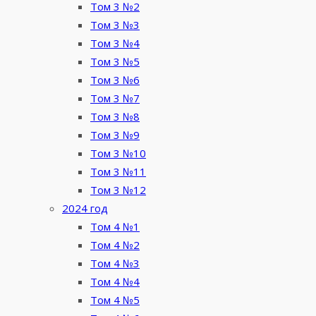
Том 3 №2
Том 3 №3
Том 3 №4
Том 3 №5
Том 3 №6
Том 3 №7
Том 3 №8
Том 3 №9
Том 3 №10
Том 3 №11
Том 3 №12
2024 год
Том 4 №1
Том 4 №2
Том 4 №3
Том 4 №4
Том 4 №5