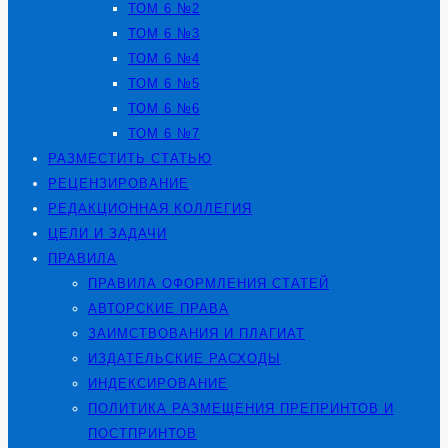
ТОМ 6 №2
ТОМ 6 №3
ТОМ 6 №4
ТОМ 6 №5
ТОМ 6 №6
ТОМ 6 №7
РАЗМЕСТИТЬ СТАТЬЮ
РЕЦЕНЗИРОВАНИЕ
РЕДАКЦИОННАЯ КОЛЛЕГИЯ
ЦЕЛИ И ЗАДАЧИ
ПРАВИЛА
ПРАВИЛА ОФОРМЛЕНИЯ СТАТЕЙ
АВТОРСКИЕ ПРАВА
ЗАИМСТВОВАНИЯ И ПЛАГИАТ
ИЗДАТЕЛЬСКИЕ РАСХОДЫ
ИНДЕКСИРОВАНИЕ
ПОЛИТИКА РАЗМЕЩЕНИЯ ПРЕПРИНТОВ И
ПОСТПРИНТОВ