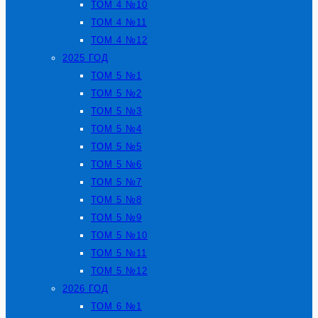
ТОМ 4 №10
ТОМ 4 №11
ТОМ 4 №12
2025 ГОД
ТОМ 5 №1
ТОМ 5 №2
ТОМ 5 №3
ТОМ 5 №4
ТОМ 5 №5
ТОМ 5 №6
ТОМ 5 №7
ТОМ 5 №8
ТОМ 5 №9
ТОМ 5 №10
ТОМ 5 №11
ТОМ 5 №12
2026 ГОД
ТОМ 6 №1