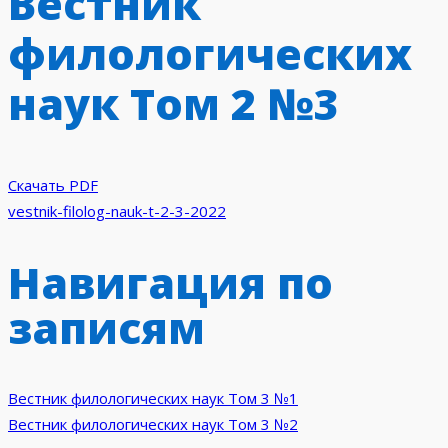
Вестник
филологических
наук Том 2 №3
Скачать PDF
vestnik-filolog-nauk-t-2-3-2022
Навигация по
записям
Вестник филологических наук Том 3 №1
Вестник филологических наук Том 3 №2