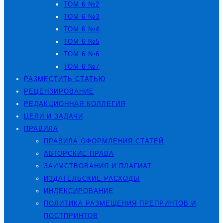
ТОМ 6 №2
ТОМ 6 №3
ТОМ 6 №4
ТОМ 6 №5
ТОМ 6 №6
ТОМ 6 №7
РАЗМЕСТИТЬ СТАТЬЮ
РЕЦЕНЗИРОВАНИЕ
РЕДАКЦИОННАЯ КОЛЛЕГИЯ
ЦЕЛИ И ЗАДАЧИ
ПРАВИЛА
ПРАВИЛА ОФОРМЛЕНИЯ СТАТЕЙ
АВТОРСКИЕ ПРАВА
ЗАИМСТВОВАНИЯ И ПЛАГИАТ
ИЗДАТЕЛЬСКИЕ РАСХОДЫ
ИНДЕКСИРОВАНИЕ
ПОЛИТИКА РАЗМЕЩЕНИЯ ПРЕПРИНТОВ И
ПОСТПРИНТОВ