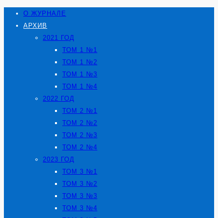
О ЖУРНАЛЕ
АРХИВ
2021 ГОД
ТОМ 1 №1
ТОМ 1 №2
ТОМ 1 №3
ТОМ 1 №4
2022 ГОД
ТОМ 2 №1
ТОМ 2 №2
ТОМ 2 №3
ТОМ 2 №4
2023 ГОД
ТОМ 3 №1
ТОМ 3 №2
ТОМ 3 №3
ТОМ 3 №4