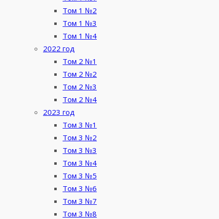
Том 1 №2
Том 1 №3
Том 1 №4
2022 год
Том 2 №1
Том 2 №2
Том 2 №3
Том 2 №4
2023 год
Том 3 №1
Том 3 №2
Том 3 №3
Том 3 №4
Том 3 №5
Том 3 №6
Том 3 №7
Том 3 №8