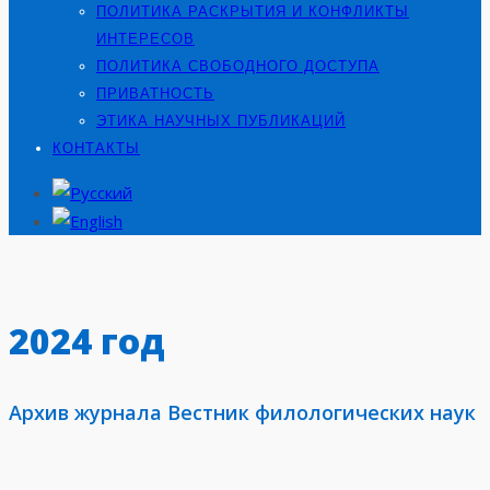
ПОЛИТИКА РАСКРЫТИЯ И КОНФЛИКТЫ
ИНТЕРЕСОВ
ПОЛИТИКА СВОБОДНОГО ДОСТУПА
ПРИВАТНОСТЬ
ЭТИКА НАУЧНЫХ ПУБЛИКАЦИЙ
КОНТАКТЫ
2024 год
Архив журнала Вестник филологических наук