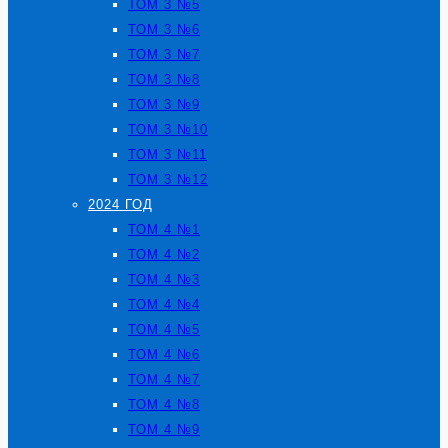
ТОМ 3 №5
ТОМ 3 №6
ТОМ 3 №7
ТОМ 3 №8
ТОМ 3 №9
ТОМ 3 №10
ТОМ 3 №11
ТОМ 3 №12
2024 ГОД
ТОМ 4 №1
ТОМ 4 №2
ТОМ 4 №3
ТОМ 4 №4
ТОМ 4 №5
ТОМ 4 №6
ТОМ 4 №7
ТОМ 4 №8
ТОМ 4 №9