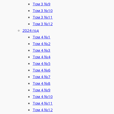
Том 3 №9
Том 3 №10
Том 3 №11
Том 3 №12
2024 год
Том 4 №1
Том 4 №2
Том 4 №3
Том 4 №4
Том 4 №5
Том 4 №6
Том 4 №7
Том 4 №8
Том 4 №9
Том 4 №10
Том 4 №11
Том 4 №12