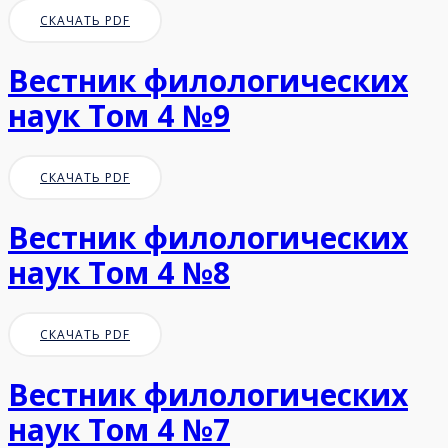
СКАЧАТЬ PDF
Вестник филологических
наук Том 4 №9
СКАЧАТЬ PDF
Вестник филологических
наук Том 4 №8
СКАЧАТЬ PDF
Вестник филологических
наук Том 4 №7