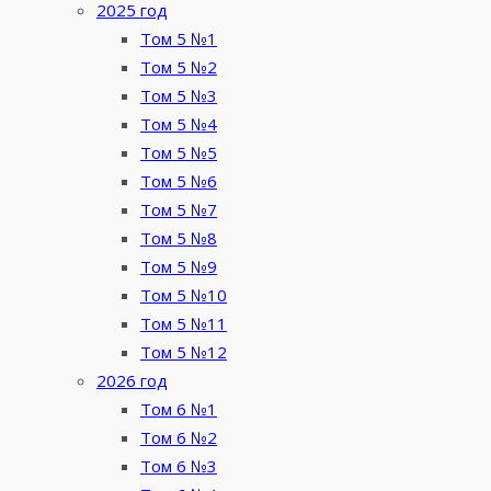
2025 год
Том 5 №1
Том 5 №2
Том 5 №3
Том 5 №4
Том 5 №5
Том 5 №6
Том 5 №7
Том 5 №8
Том 5 №9
Том 5 №10
Том 5 №11
Том 5 №12
2026 год
Том 6 №1
Том 6 №2
Том 6 №3