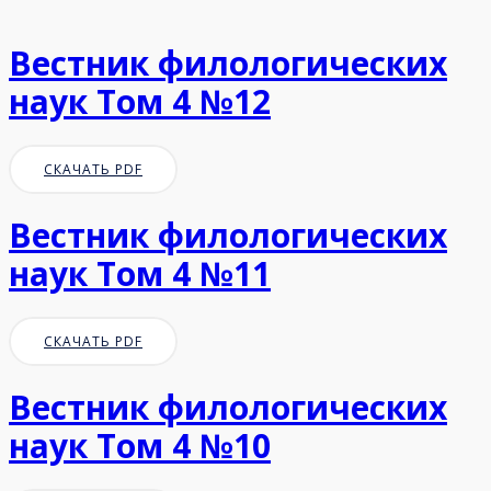
Вестник филологических
наук Том 4 №12
СКАЧАТЬ PDF
Вестник филологических
наук Том 4 №11
СКАЧАТЬ PDF
Вестник филологических
наук Том 4 №10