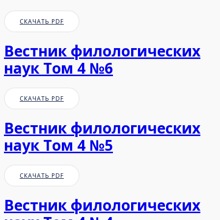
СКАЧАТЬ PDF
Вестник филологических
наук Том 4 №6
СКАЧАТЬ PDF
Вестник филологических
наук Том 4 №5
СКАЧАТЬ PDF
Вестник филологических