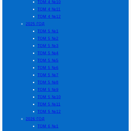
ТОМ 4 №10
ТОМ 4 №11
ТОМ 4 №12
2025 ГОД
ТОМ 5 №1
ТОМ 5 №2
ТОМ 5 №3
ТОМ 5 №4
ТОМ 5 №5
ТОМ 5 №6
ТОМ 5 №7
ТОМ 5 №8
ТОМ 5 №9
ТОМ 5 №10
ТОМ 5 №11
ТОМ 5 №12
2026 ГОД
ТОМ 6 №1