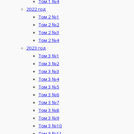
Том 1 №4
2022 год
Том 2 №1
Том 2 №2
Том 2 №3
Том 2 №4
2023 год
Том 3 №1
Том 3 №2
Том 3 №3
Том 3 №4
Том 3 №5
Том 3 №6
Том 3 №7
Том 3 №8
Том 3 №9
Том 3 №10
Том 3 №11