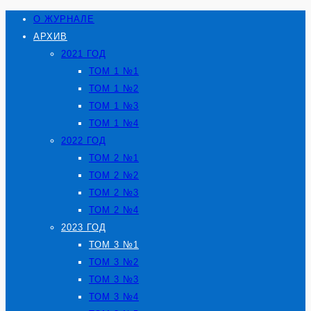
О ЖУРНАЛЕ
АРХИВ
2021 ГОД
ТОМ 1 №1
ТОМ 1 №2
ТОМ 1 №3
ТОМ 1 №4
2022 ГОД
ТОМ 2 №1
ТОМ 2 №2
ТОМ 2 №3
ТОМ 2 №4
2023 ГОД
ТОМ 3 №1
ТОМ 3 №2
ТОМ 3 №3
ТОМ 3 №4