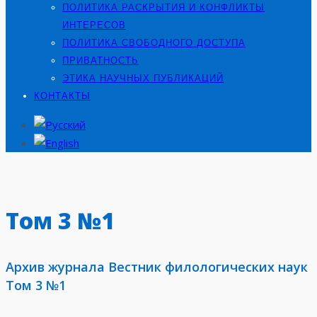
ПОЛИТИКА РАСКРЫТИЯ И КОНФЛИКТЫ
ИНТЕРЕСОВ
ПОЛИТИКА СВОБОДНОГО ДОСТУПА
ПРИВАТНОСТЬ
ЭТИКА НАУЧНЫХ ПУБЛИКАЦИЙ
КОНТАКТЫ
Том 3 №1
Архив журнала Вестник филологических наук
Том 3 №1