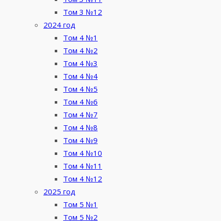
Том 3 №12
2024 год
Том 4 №1
Том 4 №2
Том 4 №3
Том 4 №4
Том 4 №5
Том 4 №6
Том 4 №7
Том 4 №8
Том 4 №9
Том 4 №10
Том 4 №11
Том 4 №12
2025 год
Том 5 №1
Том 5 №2