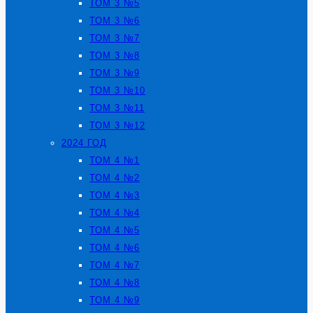
ТОМ 3 №5
ТОМ 3 №6
ТОМ 3 №7
ТОМ 3 №8
ТОМ 3 №9
ТОМ 3 №10
ТОМ 3 №11
ТОМ 3 №12
2024 ГОД
ТОМ 4 №1
ТОМ 4 №2
ТОМ 4 №3
ТОМ 4 №4
ТОМ 4 №5
ТОМ 4 №6
ТОМ 4 №7
ТОМ 4 №8
ТОМ 4 №9