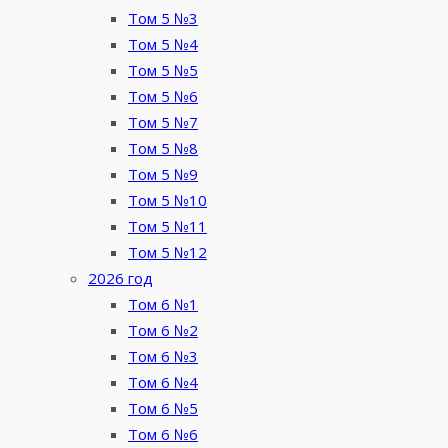
Том 5 №3
Том 5 №4
Том 5 №5
Том 5 №6
Том 5 №7
Том 5 №8
Том 5 №9
Том 5 №10
Том 5 №11
Том 5 №12
2026 год
Том 6 №1
Том 6 №2
Том 6 №3
Том 6 №4
Том 6 №5
Том 6 №6