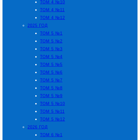
ТОМ 4 №10
ТОМ 4 №11
ТОМ 4 №12
2025 ГОД
ТОМ 5 №1
ТОМ 5 №2
ТОМ 5 №3
ТОМ 5 №4
ТОМ 5 №5
ТОМ 5 №6
ТОМ 5 №7
ТОМ 5 №8
ТОМ 5 №9
ТОМ 5 №10
ТОМ 5 №11
ТОМ 5 №12
2026 ГОД
ТОМ 6 №1