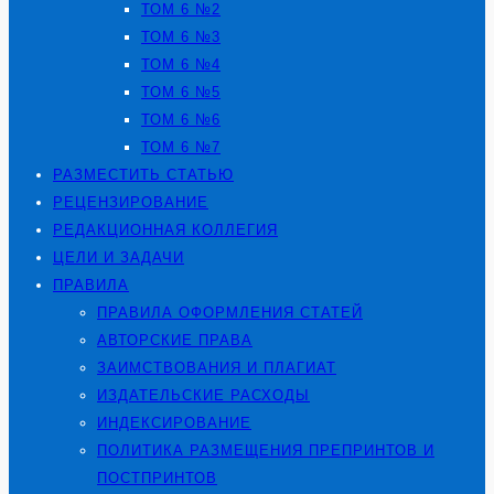
ТОМ 6 №2
ТОМ 6 №3
ТОМ 6 №4
ТОМ 6 №5
ТОМ 6 №6
ТОМ 6 №7
РАЗМЕСТИТЬ СТАТЬЮ
РЕЦЕНЗИРОВАНИЕ
РЕДАКЦИОННАЯ КОЛЛЕГИЯ
ЦЕЛИ И ЗАДАЧИ
ПРАВИЛА
ПРАВИЛА ОФОРМЛЕНИЯ СТАТЕЙ
АВТОРСКИЕ ПРАВА
ЗАИМСТВОВАНИЯ И ПЛАГИАТ
ИЗДАТЕЛЬСКИЕ РАСХОДЫ
ИНДЕКСИРОВАНИЕ
ПОЛИТИКА РАЗМЕЩЕНИЯ ПРЕПРИНТОВ И
ПОСТПРИНТОВ