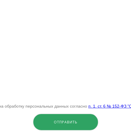
 на обработку персональных данных согласно
п. 1. ст. 6 № 152-ФЗ 