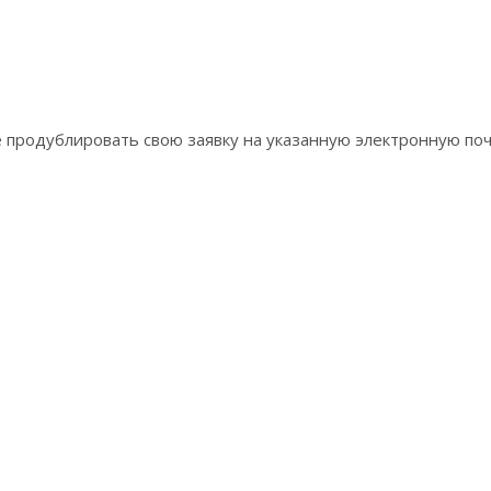
 продублировать свою заявку на указанную электронную почту: