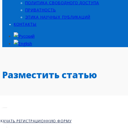
ПОЛИТИКА СВОБОДНОГО ДОСТУПА
ПРИВАТНОСТЬ
ЭТИКА НАУЧНЫХ ПУБЛИКАЦИЙ
КОНТАКТЫ
Разместить статью
СКАЧАТЬ РЕГИСТРАЦИОННУЮ ФОРМУ