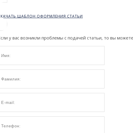
СКАЧАТЬ ШАБЛОН ОФОРМЛЕНИЯ СТАТЬИ
Если у вас возникли проблемы с подачей статьи, то вы можете