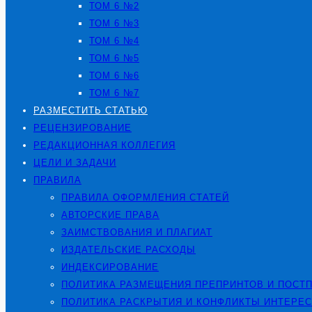
ТОМ 6 №2
ТОМ 6 №3
ТОМ 6 №4
ТОМ 6 №5
ТОМ 6 №6
ТОМ 6 №7
РАЗМЕСТИТЬ СТАТЬЮ
РЕЦЕНЗИРОВАНИЕ
РЕДАКЦИОННАЯ КОЛЛЕГИЯ
ЦЕЛИ И ЗАДАЧИ
ПРАВИЛА
ПРАВИЛА ОФОРМЛЕНИЯ СТАТЕЙ
АВТОРСКИЕ ПРАВА
ЗАИМСТВОВАНИЯ И ПЛАГИАТ
ИЗДАТЕЛЬСКИЕ РАСХОДЫ
ИНДЕКСИРОВАНИЕ
ПОЛИТИКА РАЗМЕЩЕНИЯ ПРЕПРИНТОВ И ПОСТ
ПОЛИТИКА РАСКРЫТИЯ И КОНФЛИКТЫ ИНТЕРЕ