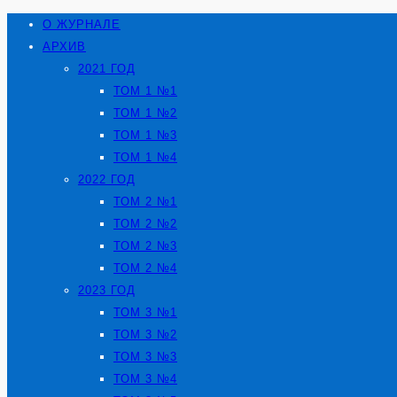
О ЖУРНАЛЕ
АРХИВ
2021 ГОД
ТОМ 1 №1
ТОМ 1 №2
ТОМ 1 №3
ТОМ 1 №4
2022 ГОД
ТОМ 2 №1
ТОМ 2 №2
ТОМ 2 №3
ТОМ 2 №4
2023 ГОД
ТОМ 3 №1
ТОМ 3 №2
ТОМ 3 №3
ТОМ 3 №4