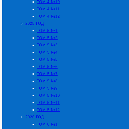
ТОМ 4 №10
ТОМ 4 №11
ТОМ 4 №12
2025 ГОД
ТОМ 5 №1
ТОМ 5 №2
ТОМ 5 №3
ТОМ 5 №4
ТОМ 5 №5
ТОМ 5 №6
ТОМ 5 №7
ТОМ 5 №8
ТОМ 5 №9
ТОМ 5 №10
ТОМ 5 №11
ТОМ 5 №12
2026 ГОД
ТОМ 6 №1