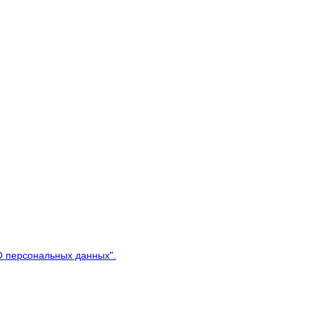
"О персональных данных".