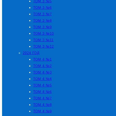
ТОМ 3 №5
ТОМ 3 №6
ТОМ 3 №7
ТОМ 3 №8
ТОМ 3 №9
ТОМ 3 №10
ТОМ 3 №11
ТОМ 3 №12
2024 ГОД
ТОМ 4 №1
ТОМ 4 №2
ТОМ 4 №3
ТОМ 4 №4
ТОМ 4 №5
ТОМ 4 №6
ТОМ 4 №7
ТОМ 4 №8
ТОМ 4 №9