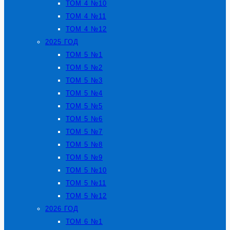
ТОМ 4 №10
ТОМ 4 №11
ТОМ 4 №12
2025 ГОД
ТОМ 5 №1
ТОМ 5 №2
ТОМ 5 №3
ТОМ 5 №4
ТОМ 5 №5
ТОМ 5 №6
ТОМ 5 №7
ТОМ 5 №8
ТОМ 5 №9
ТОМ 5 №10
ТОМ 5 №11
ТОМ 5 №12
2026 ГОД
ТОМ 6 №1