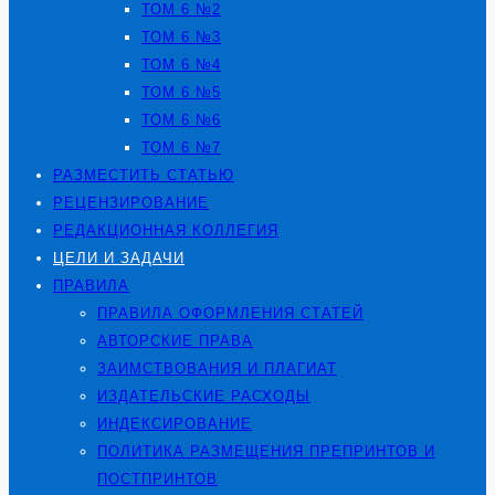
ТОМ 6 №2
ТОМ 6 №3
ТОМ 6 №4
ТОМ 6 №5
ТОМ 6 №6
ТОМ 6 №7
РАЗМЕСТИТЬ СТАТЬЮ
РЕЦЕНЗИРОВАНИЕ
РЕДАКЦИОННАЯ КОЛЛЕГИЯ
ЦЕЛИ И ЗАДАЧИ
ПРАВИЛА
ПРАВИЛА ОФОРМЛЕНИЯ СТАТЕЙ
АВТОРСКИЕ ПРАВА
ЗАИМСТВОВАНИЯ И ПЛАГИАТ
ИЗДАТЕЛЬСКИЕ РАСХОДЫ
ИНДЕКСИРОВАНИЕ
ПОЛИТИКА РАЗМЕЩЕНИЯ ПРЕПРИНТОВ И
ПОСТПРИНТОВ