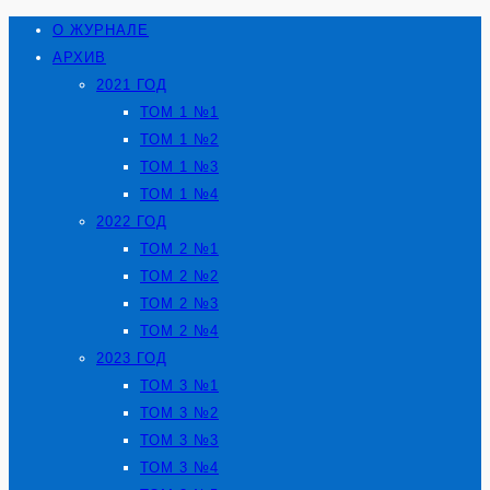
О ЖУРНАЛЕ
АРХИВ
2021 ГОД
ТОМ 1 №1
ТОМ 1 №2
ТОМ 1 №3
ТОМ 1 №4
2022 ГОД
ТОМ 2 №1
ТОМ 2 №2
ТОМ 2 №3
ТОМ 2 №4
2023 ГОД
ТОМ 3 №1
ТОМ 3 №2
ТОМ 3 №3
ТОМ 3 №4