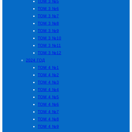
ТОМ 3 №5
ТОМ 3 №6
ТОМ 3 №7
ТОМ 3 №8
ТОМ 3 №9
ТОМ 3 №10
ТОМ 3 №11
ТОМ 3 №12
2024 ГОД
ТОМ 4 №1
ТОМ 4 №2
ТОМ 4 №3
ТОМ 4 №4
ТОМ 4 №5
ТОМ 4 №6
ТОМ 4 №7
ТОМ 4 №8
ТОМ 4 №9