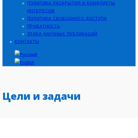
ПОЛИТИКА РАСКРЫТИЯ И КОНФЛИКТЫ
ИНТЕРЕСОВ
ПОЛИТИКА СВОБОДНОГО ДОСТУПА
ПРИВАТНОСТЬ
ЭТИКА НАУЧНЫХ ПУБЛИКАЦИЙ
КОНТАКТЫ
Цели и задачи