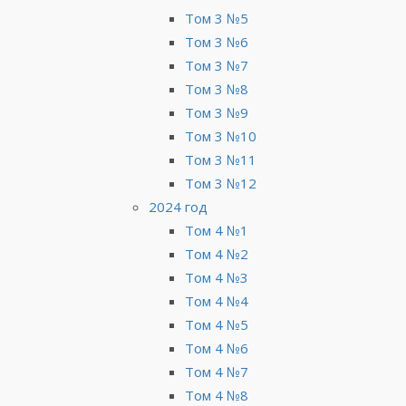
Том 3 №5
Том 3 №6
Том 3 №7
Том 3 №8
Том 3 №9
Том 3 №10
Том 3 №11
Том 3 №12
2024 год
Том 4 №1
Том 4 №2
Том 4 №3
Том 4 №4
Том 4 №5
Том 4 №6
Том 4 №7
Том 4 №8