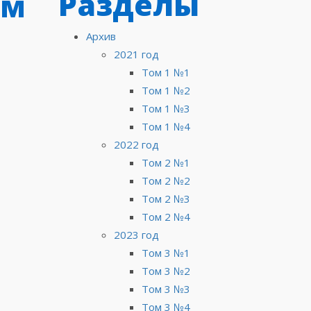
Разделы
ом
Архив
2021 год
Том 1 №1
Том 1 №2
Том 1 №3
Том 1 №4
2022 год
Том 2 №1
Том 2 №2
Том 2 №3
Том 2 №4
2023 год
Том 3 №1
Том 3 №2
Том 3 №3
Том 3 №4