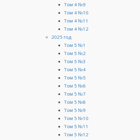
Том 4 №9
Том 4 №10
Том 4 №11
Том 4 №12
2025 год
Том 5 №1
Том 5 №2
Том 5 №3
Том 5 №4
Том 5 №5
Том 5 №6
Том 5 №7
Том 5 №8
Том 5 №9
Том 5 №10
Том 5 №11
Том 5 №12