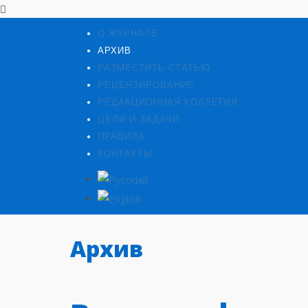
О ЖУРНАЛЕ
АРХИВ
РАЗМЕСТИТЬ СТАТЬЮ
РЕЦЕНЗИРОВАНИЕ
РЕДАКЦИОННАЯ КОЛЛЕГИЯ
ЦЕЛИ И ЗАДАЧИ
ПРАВИЛА
КОНТАКТЫ
Архив