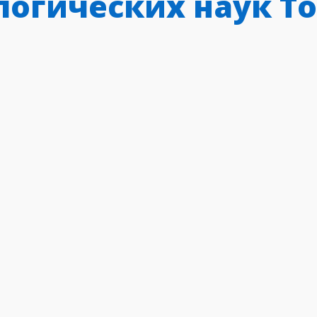
логических наук Т