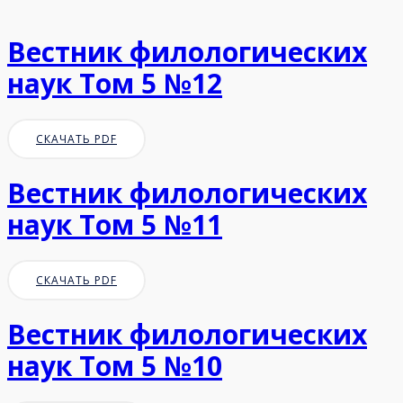
Вестник филологических
наук Том 5 №12
СКАЧАТЬ PDF
Вестник филологических
наук Том 5 №11
СКАЧАТЬ PDF
Вестник филологических
наук Том 5 №10