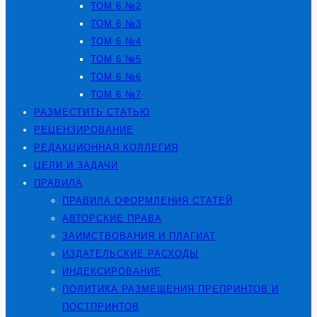
ТОМ 6 №2
ТОМ 6 №3
ТОМ 6 №4
ТОМ 6 №5
ТОМ 6 №6
ТОМ 6 №7
РАЗМЕСТИТЬ СТАТЬЮ
РЕЦЕНЗИРОВАНИЕ
РЕДАКЦИОННАЯ КОЛЛЕГИЯ
ЦЕЛИ И ЗАДАЧИ
ПРАВИЛА
ПРАВИЛА ОФОРМЛЕНИЯ СТАТЕЙ
АВТОРСКИЕ ПРАВА
ЗАИМСТВОВАНИЯ И ПЛАГИАТ
ИЗДАТЕЛЬСКИЕ РАСХОДЫ
ИНДЕКСИРОВАНИЕ
ПОЛИТИКА РАЗМЕЩЕНИЯ ПРЕПРИНТОВ И
ПОСТПРИНТОВ