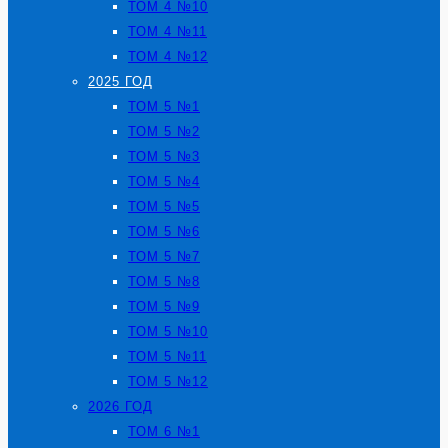
ТОМ 4 №10
ТОМ 4 №11
ТОМ 4 №12
2025 ГОД
ТОМ 5 №1
ТОМ 5 №2
ТОМ 5 №3
ТОМ 5 №4
ТОМ 5 №5
ТОМ 5 №6
ТОМ 5 №7
ТОМ 5 №8
ТОМ 5 №9
ТОМ 5 №10
ТОМ 5 №11
ТОМ 5 №12
2026 ГОД
ТОМ 6 №1