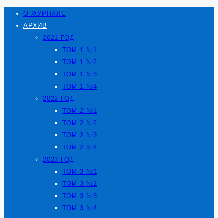
О ЖУРНАЛЕ
АРХИВ
2021 ГОД
ТОМ 1 №1
ТОМ 1 №2
ТОМ 1 №3
ТОМ 1 №4
2022 ГОД
ТОМ 2 №1
ТОМ 2 №2
ТОМ 2 №3
ТОМ 2 №4
2023 ГОД
ТОМ 3 №1
ТОМ 3 №2
ТОМ 3 №3
ТОМ 3 №4