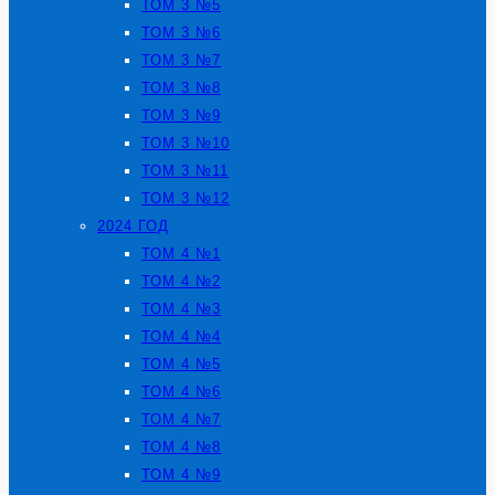
ТОМ 3 №5
ТОМ 3 №6
ТОМ 3 №7
ТОМ 3 №8
ТОМ 3 №9
ТОМ 3 №10
ТОМ 3 №11
ТОМ 3 №12
2024 ГОД
ТОМ 4 №1
ТОМ 4 №2
ТОМ 4 №3
ТОМ 4 №4
ТОМ 4 №5
ТОМ 4 №6
ТОМ 4 №7
ТОМ 4 №8
ТОМ 4 №9