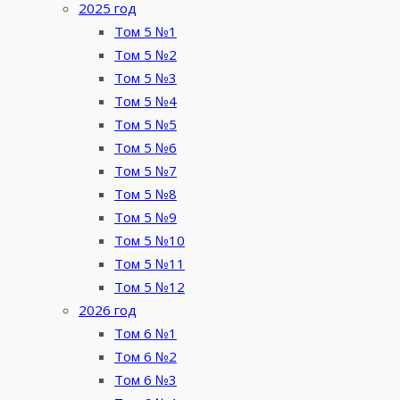
2025 год
Том 5 №1
Том 5 №2
Том 5 №3
Том 5 №4
Том 5 №5
Том 5 №6
Том 5 №7
Том 5 №8
Том 5 №9
Том 5 №10
Том 5 №11
Том 5 №12
2026 год
Том 6 №1
Том 6 №2
Том 6 №3