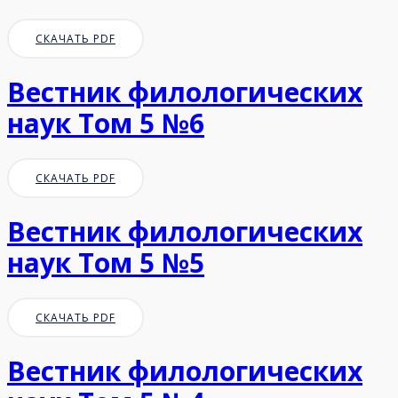
СКАЧАТЬ PDF
Вестник филологических
наук Том 5 №6
СКАЧАТЬ PDF
Вестник филологических
наук Том 5 №5
СКАЧАТЬ PDF
Вестник филологических