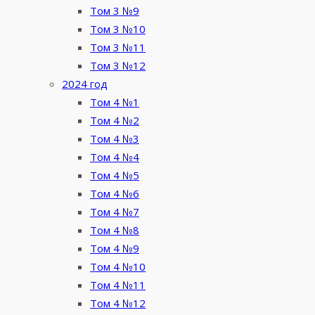
Том 3 №9
Том 3 №10
Том 3 №11
Том 3 №12
2024 год
Том 4 №1
Том 4 №2
Том 4 №3
Том 4 №4
Том 4 №5
Том 4 №6
Том 4 №7
Том 4 №8
Том 4 №9
Том 4 №10
Том 4 №11
Том 4 №12