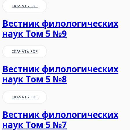
СКАЧАТЬ PDF
Вестник филологических
наук Том 5 №9
СКАЧАТЬ PDF
Вестник филологических
наук Том 5 №8
СКАЧАТЬ PDF
Вестник филологических
наук Том 5 №7