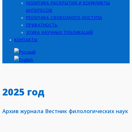
ПОЛИТИКА РАСКРЫТИЯ И КОНФЛИКТЫ
ИНТЕРЕСОВ
ПОЛИТИКА СВОБОДНОГО ДОСТУПА
ПРИВАТНОСТЬ
ЭТИКА НАУЧНЫХ ПУБЛИКАЦИЙ
КОНТАКТЫ
2025 год
Архив журнала Вестник филологических наук