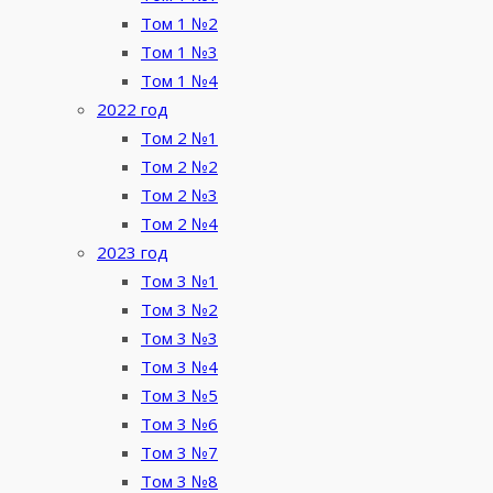
Том 1 №2
Том 1 №3
Том 1 №4
2022 год
Том 2 №1
Том 2 №2
Том 2 №3
Том 2 №4
2023 год
Том 3 №1
Том 3 №2
Том 3 №3
Том 3 №4
Том 3 №5
Том 3 №6
Том 3 №7
Том 3 №8