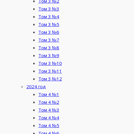
Том 3 №2
Том 3 №3
Том 3 №4
Том 3 №5
Том 3 №6
Том 3 №7
Том 3 №8
Том 3 №9
Том 3 №10
Том 3 №11
Том 3 №12
2024 год
Том 4 №1
Том 4 №2
Том 4 №3
Том 4 №4
Том 4 №5
Том 4 №6