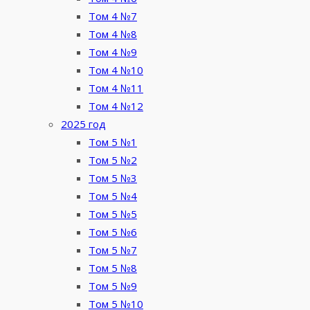
Том 4 №7
Том 4 №8
Том 4 №9
Том 4 №10
Том 4 №11
Том 4 №12
2025 год
Том 5 №1
Том 5 №2
Том 5 №3
Том 5 №4
Том 5 №5
Том 5 №6
Том 5 №7
Том 5 №8
Том 5 №9
Том 5 №10