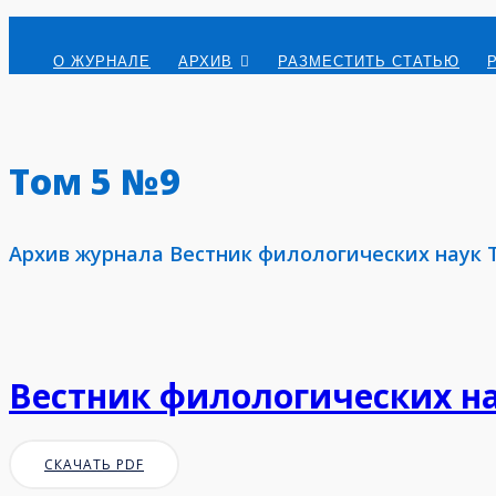
О ЖУРНАЛЕ
АРХИВ
РАЗМЕСТИТЬ СТАТЬЮ
Том 5 №9
Архив журнала Вестник филологических наук 
Вестник филологических на
СКАЧАТЬ PDF