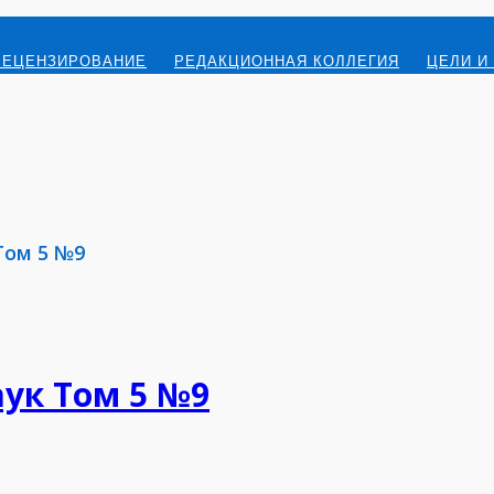
РЕЦЕНЗИРОВАНИЕ
РЕДАКЦИОННАЯ КОЛЛЕГИЯ
ЦЕЛИ И
Том 5 №9
ук Том 5 №9