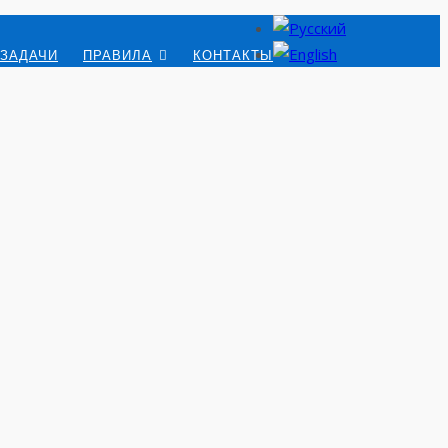
 ЗАДАЧИ
ПРАВИЛА
КОНТАКТЫ