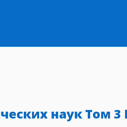
ческих наук Том 3