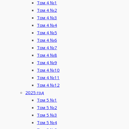
Том 4 №1
Том 4 №2
Том 4 №3
Том 4 №4
Том 4 №5
Том 4 №6
Том 4 №7
Том 4 №8
Том 4 №9
Том 4 №10
Том 4 №11
Том 4 №12
2025 год
Том 5 №1
Том 5 №2
Том 5 №3
Том 5 №4