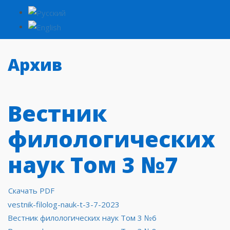
Архив
Вестник
филологических
наук Том 3 №7
Скачать PDF
vestnik-filolog-nauk-t-3-7-2023
Навигация
Вестник филологических наук Том 3 №6