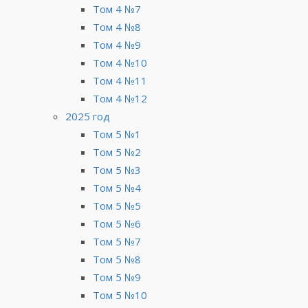
Том 4 №7
Том 4 №8
Том 4 №9
Том 4 №10
Том 4 №11
Том 4 №12
2025 год
Том 5 №1
Том 5 №2
Том 5 №3
Том 5 №4
Том 5 №5
Том 5 №6
Том 5 №7
Том 5 №8
Том 5 №9
Том 5 №10