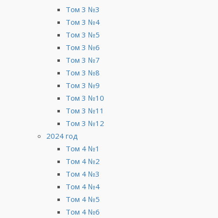
Том 3 №3
Том 3 №4
Том 3 №5
Том 3 №6
Том 3 №7
Том 3 №8
Том 3 №9
Том 3 №10
Том 3 №11
Том 3 №12
2024 год
Том 4 №1
Том 4 №2
Том 4 №3
Том 4 №4
Том 4 №5
Том 4 №6