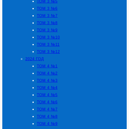
ТОМ 3 №5
ТОМ 3 №6
ТОМ 3 №7
ТОМ 3 №8
ТОМ 3 №9
ТОМ 3 №10
ТОМ 3 №11
ТОМ 3 №12
2024 ГОД
ТОМ 4 №1
ТОМ 4 №2
ТОМ 4 №3
ТОМ 4 №4
ТОМ 4 №5
ТОМ 4 №6
ТОМ 4 №7
ТОМ 4 №8
ТОМ 4 №9