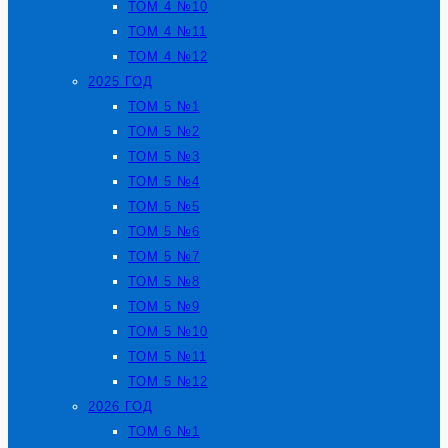
ТОМ 4 №10
ТОМ 4 №11
ТОМ 4 №12
2025 ГОД
ТОМ 5 №1
ТОМ 5 №2
ТОМ 5 №3
ТОМ 5 №4
ТОМ 5 №5
ТОМ 5 №6
ТОМ 5 №7
ТОМ 5 №8
ТОМ 5 №9
ТОМ 5 №10
ТОМ 5 №11
ТОМ 5 №12
2026 ГОД
ТОМ 6 №1