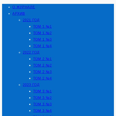
О ЖУРНАЛЕ
АРХИВ
2021 ГОД
ТОМ 1 №1
ТОМ 1 №2
ТОМ 1 №3
ТОМ 1 №4
2022 ГОД
ТОМ 2 №1
ТОМ 2 №2
ТОМ 2 №3
ТОМ 2 №4
2023 ГОД
ТОМ 3 №1
ТОМ 3 №2
ТОМ 3 №3
ТОМ 3 №4