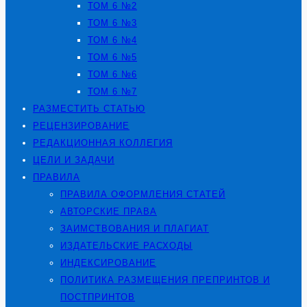
ТОМ 6 №2
ТОМ 6 №3
ТОМ 6 №4
ТОМ 6 №5
ТОМ 6 №6
ТОМ 6 №7
РАЗМЕСТИТЬ СТАТЬЮ
РЕЦЕНЗИРОВАНИЕ
РЕДАКЦИОННАЯ КОЛЛЕГИЯ
ЦЕЛИ И ЗАДАЧИ
ПРАВИЛА
ПРАВИЛА ОФОРМЛЕНИЯ СТАТЕЙ
АВТОРСКИЕ ПРАВА
ЗАИМСТВОВАНИЯ И ПЛАГИАТ
ИЗДАТЕЛЬСКИЕ РАСХОДЫ
ИНДЕКСИРОВАНИЕ
ПОЛИТИКА РАЗМЕЩЕНИЯ ПРЕПРИНТОВ И
ПОСТПРИНТОВ