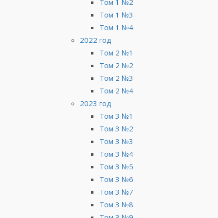
Том 1 №2
Том 1 №3
Том 1 №4
2022 год
Том 2 №1
Том 2 №2
Том 2 №3
Том 2 №4
2023 год
Том 3 №1
Том 3 №2
Том 3 №3
Том 3 №4
Том 3 №5
Том 3 №6
Том 3 №7
Том 3 №8
Том 3 №9