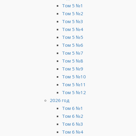
Том 5 №1
Том 5 №2
Том 5 №3
Том 5 №4
Том 5 №5
Том 5 №6
Том 5 №7
Том 5 №8
Том 5 №9
Том 5 №10
Том 5 №11
Том 5 №12
2026 год
Том 6 №1
Том 6 №2
Том 6 №3
Том 6 №4