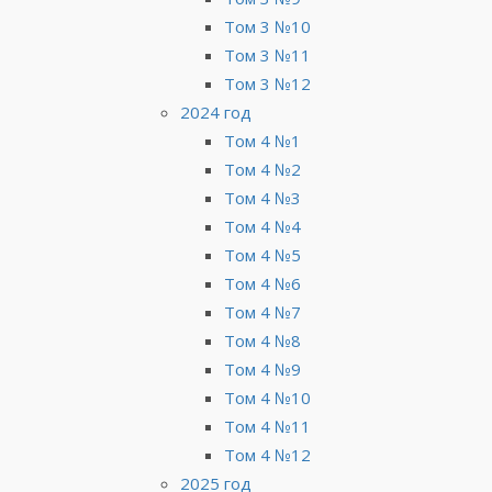
Том 3 №10
Том 3 №11
Том 3 №12
2024 год
Том 4 №1
Том 4 №2
Том 4 №3
Том 4 №4
Том 4 №5
Том 4 №6
Том 4 №7
Том 4 №8
Том 4 №9
Том 4 №10
Том 4 №11
Том 4 №12
2025 год