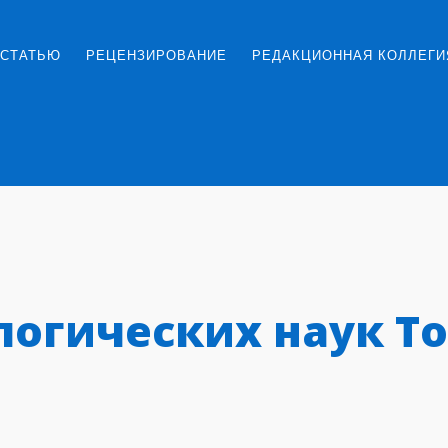
 СТАТЬЮ
РЕЦЕНЗИРОВАНИЕ
РЕДАКЦИОННАЯ КОЛЛЕГИ
логических наук Т