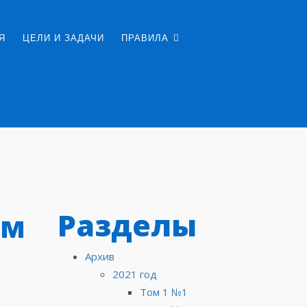
Я
ЦЕЛИ И ЗАДАЧИ
ПРАВИЛА
Разделы
ом
Архив
2021 год
Том 1 №1