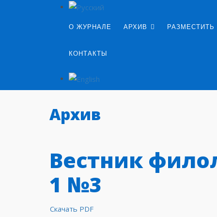
О ЖУРНАЛЕ
АРХИВ
РАЗМЕСТИТЬ
КОНТАКТЫ
Архив
Вестник фило
1 №3
Скачать PDF